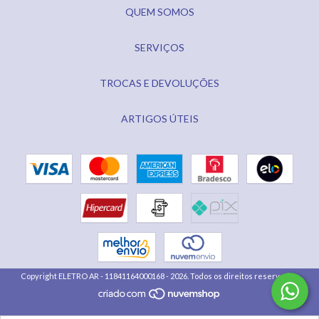
QUEM SOMOS
SERVIÇOS
TROCAS E DEVOLUÇÕES
ARTIGOS ÚTEIS
Copyright ELETRO AR - 11841164000168 - 2026. Todos os direitos reservados.