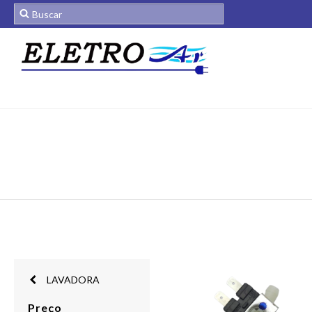
LAVADORA
Preço