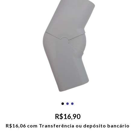
R$16,90
R$16,06
com
Transferência ou depósito bancário