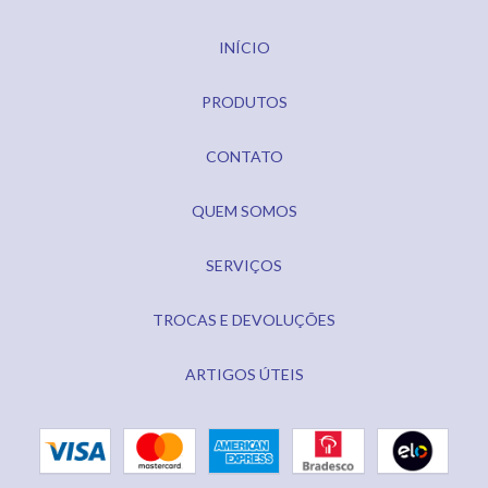
INÍCIO
PRODUTOS
CONTATO
QUEM SOMOS
SERVIÇOS
TROCAS E DEVOLUÇÕES
ARTIGOS ÚTEIS