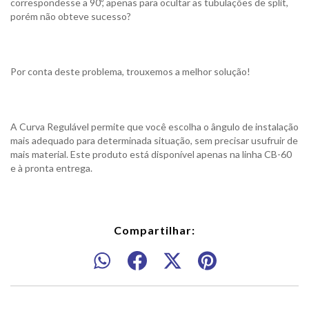
correspondesse a 90º, apenas para ocultar as tubulações de split,
porém não obteve sucesso?
Por conta deste problema, trouxemos a melhor solução!
A Curva Regulável permite que você escolha o ângulo de instalação
mais adequado para determinada situação, sem precisar usufruir de
mais material. Este produto está disponível apenas na linha CB-60
e à pronta entrega.
Compartilhar: