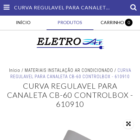
CURVA REGULAVEL PARA CANALETA CB-60 CONTROLBOX - 610910
INÍCIO
PRODUTOS
CARRINHO
0
Início
/
MATERIAIS INSTALAÇÃO AR CONDICIONADO
/
CURVA
REGULAVEL PARA CANALETA CB-60 CONTROLBOX - 610910
CURVA REGULAVEL PARA
CANALETA CB-60 CONTROLBOX -
610910