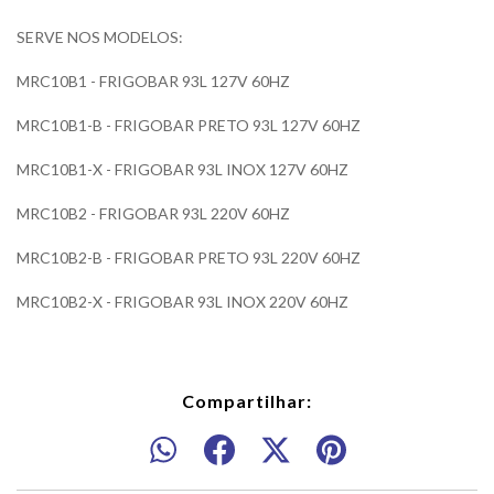
SERVE NOS MODELOS:
MRC10B1 - FRIGOBAR 93L 127V 60HZ
MRC10B1-B - FRIGOBAR PRETO 93L 127V 60HZ
MRC10B1-X - FRIGOBAR 93L INOX 127V 60HZ
MRC10B2 - FRIGOBAR 93L 220V 60HZ
MRC10B2-B - FRIGOBAR PRETO 93L 220V 60HZ
MRC10B2-X - FRIGOBAR 93L INOX 220V 60HZ
Compartilhar: