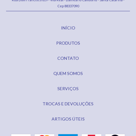
Cep 88337090
INÍCIO
PRODUTOS
CONTATO
QUEM SOMOS
SERVIÇOS
TROCAS E DEVOLUÇÕES
ARTIGOS ÚTEIS