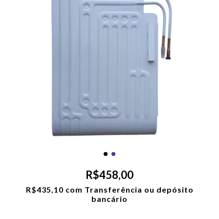
R$458,00
R$435,10
com
Transferência ou depósito
bancário