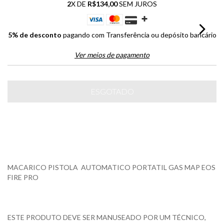
2
X DE
R$134,00
SEM JUROS
5% de desconto
pagando com Transferência ou depósito bancário
Ver meios de pagamento
MACARICO PISTOLA AUTOMATICO PORTATIL GAS MAP EOS
FIRE PRO
ESTE PRODUTO DEVE SER MANUSEADO POR UM TÉCNICO,