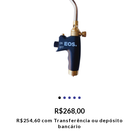
R$268,00
R$254,60
com
Transferência ou depósito
bancário