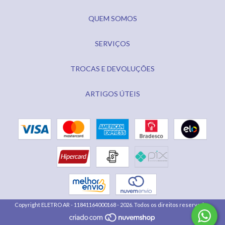
QUEM SOMOS
SERVIÇOS
TROCAS E DEVOLUÇÕES
ARTIGOS ÚTEIS
Copyright ELETRO AR - 11841164000168 - 2026. Todos os direitos reservados.