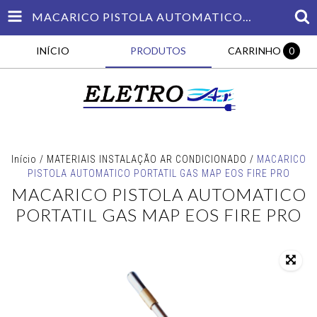
MACARICO PISTOLA AUTOMATICO PORTATIL GAS MAP EOS FIRE PRO
INÍCIO
PRODUTOS
CARRINHO
0
Início
/
MATERIAIS INSTALAÇÃO AR CONDICIONADO
/
MACARICO
PISTOLA AUTOMATICO PORTATIL GAS MAP EOS FIRE PRO
MACARICO PISTOLA AUTOMATICO
PORTATIL GAS MAP EOS FIRE PRO