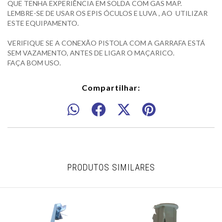
QUE TENHA EXPERIÊNCIA EM SOLDA COM GAS MAP.
LEMBRE-SE DE USAR OS EPIS ÓCULOS E LUVA , AO UTILIZAR
ESTE EQUIPAMENTO.
VERIFIQUE SE A CONEXÃO PISTOLA COM A GARRAFA ESTÁ
SEM VAZAMENTO, ANTES DE LIGAR O MAÇARICO.
FAÇA BOM USO.
Compartilhar:
PRODUTOS SIMILARES