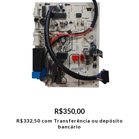
R$350,00
R$332,50
com
Transferência ou depósito
bancário