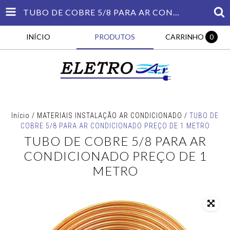
TUBO DE COBRE 5/8 PARA AR CONDICIONADO PREÇO DE 1 METRO
INÍCIO
PRODUTOS
CARRINHO
0
Início
/
MATERIAIS INSTALAÇÃO AR CONDICIONADO
/
TUBO DE
COBRE 5/8 PARA AR CONDICIONADO PREÇO DE 1 METRO
TUBO DE COBRE 5/8 PARA AR
CONDICIONADO PREÇO DE 1
METRO