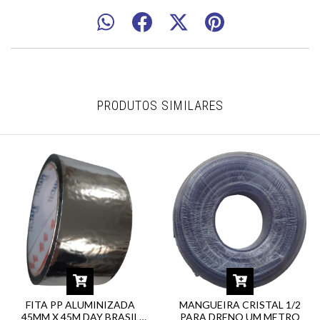
PRODUTOS SIMILARES
FITA PP ALUMINIZADA
MANGUEIRA CRISTAL 1/2
45MM X 45M DAY BRASIL
PARA DRENO UM METRO