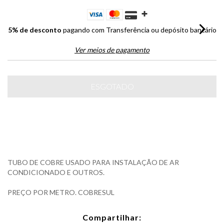
5% de desconto
pagando com Transferência ou depósito bancário
Ver meios de pagamento
TUBO DE COBRE USADO PARA INSTALAÇÃO DE AR
CONDICIONADO E OUTROS.
PREÇO POR METRO. COBRESUL
Compartilhar: